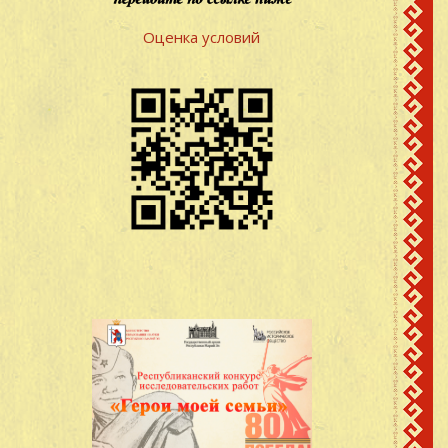
Оценка условий