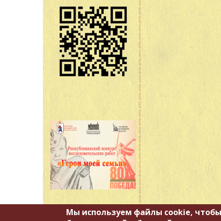
Мы используем файлы cookie, чтобы