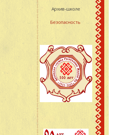
Архив-школе
Безопасность