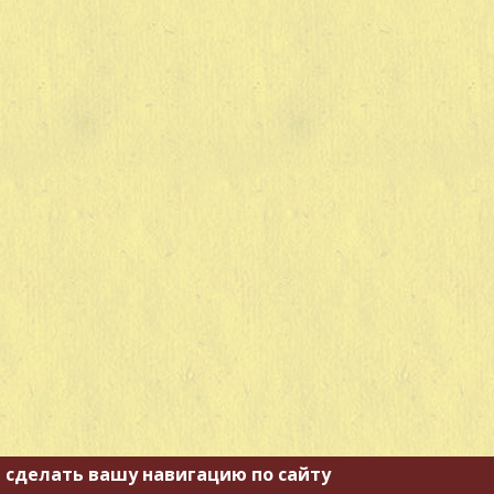
 сделать вашу навигацию по сайту