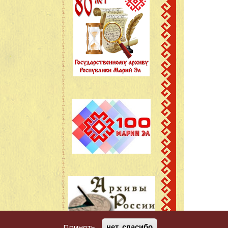
Принять
нет, спасибо