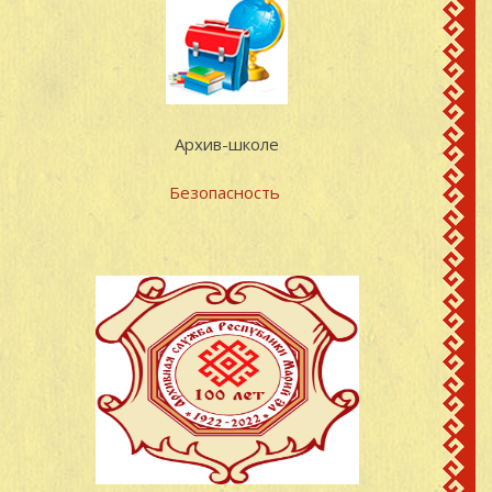
Архив-школе
Безопасность