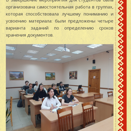
организована самостоятельная работа в группах,
которая способствовала лучшему пониманию и
усвоению материала: были предложены четыре
варианта заданий по определению сроков
хранения документов.