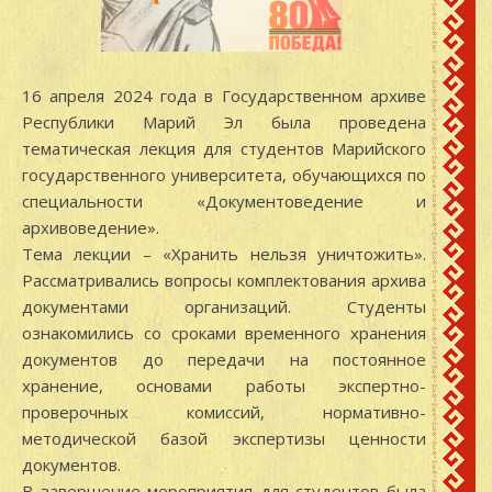
16 апреля 2024 года в Государственном архиве
Республики Марий Эл была проведена
тематическая лекция для студентов Марийского
государственного университета, обучающихся по
специальности «Документоведение и
архивоведение».
Тема лекции – «Хранить нельзя уничтожить».
Рассматривались вопросы комплектования архива
документами организаций. Студенты
ознакомились со сроками временного хранения
документов до передачи на постоянное
хранение, основами работы экспертно-
проверочных комиссий, нормативно-
методической базой экспертизы ценности
документов.
В завершение мероприятия для студентов была