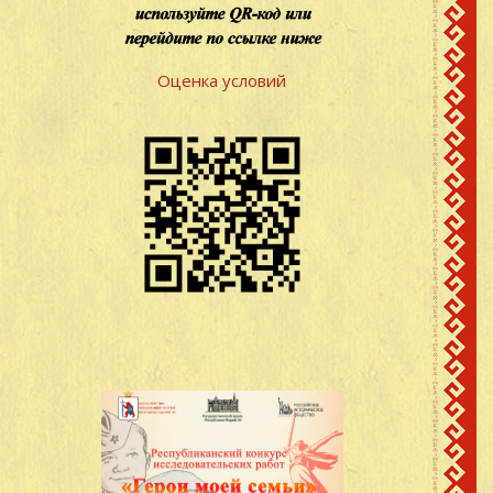
Оценка условий