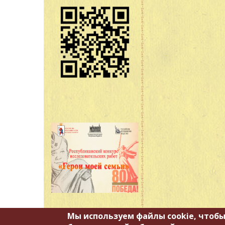
Мы используем файлы cookie, чтобы