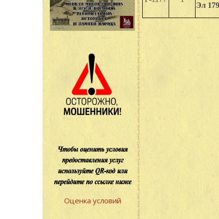
Эл 179
Оценка условий