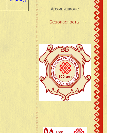
Архив-школе
Безопасность