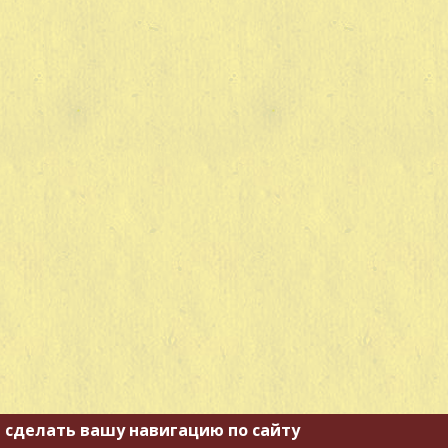
 сделать вашу навигацию по сайту