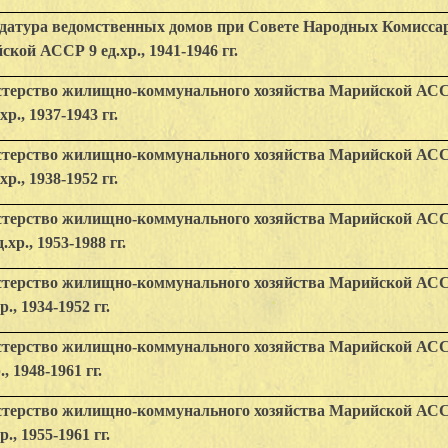
датура ведомственных домов при Совете Народных Комисса
кой АССР 9 ед.хр., 1941-1946 гг.
терство жилищно-коммунального хозяйства Марийской АС
хр., 1937-1943 гг.
терство жилищно-коммунального хозяйства Марийской АС
хр., 1938-1952 гг.
терство жилищно-коммунального хозяйства Марийской АС
.хр., 1953-1988 гг.
терство жилищно-коммунального хозяйства Марийской АС
р., 1934-1952 гг.
терство жилищно-коммунального хозяйства Марийской АС
., 1948-1961 гг.
терство жилищно-коммунального хозяйства Марийской АС
р., 1955-1961 гг.