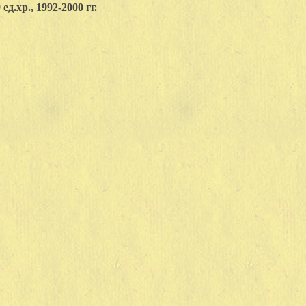
 ед.хр., 1992-2000 гг.