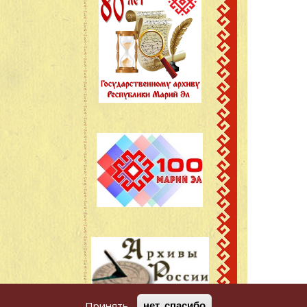
Принять
нет, спасибо