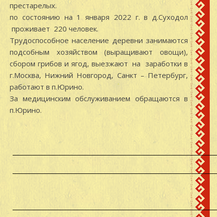
престарелых.
по состоянию на 1 января 2022 г. в д.Суходол
проживает 220 человек.
Трудоспособное население деревни занимаются
подсобным хозяйством (выращивают овощи),
сбором грибов и ягод, выезжают на заработки в
г.Москва, Нижний Новгород, Санкт – Петербург,
работают в п.Юрино.
За медицинским обслуживанием обращаются в
п.Юрино.