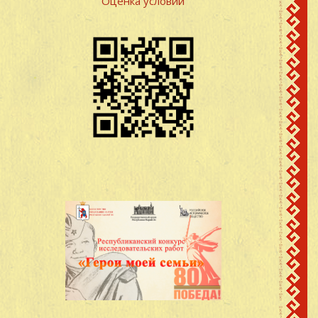
Оценка условий