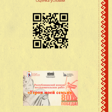
Оценка условий