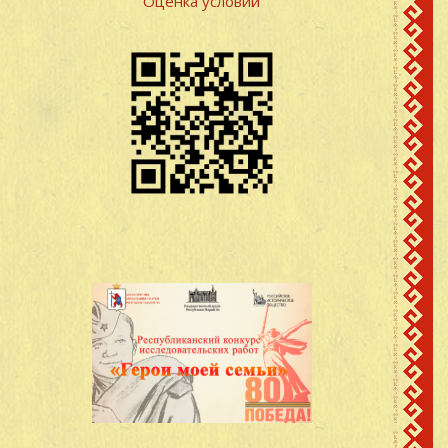
Оценка условий