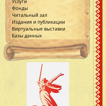
Услуги
Фонды
Читальный зал
Издания и публикации
Виртуальные выставки
Базы данных