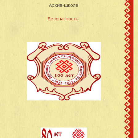
Архив-школе
Безопасность