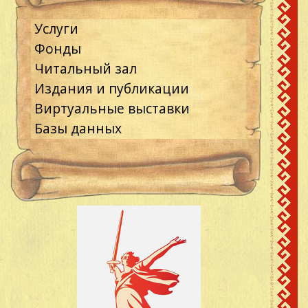
Услуги
Фонды
Читальный зал
Издания и публикации
Виртуальные выставки
Базы данных