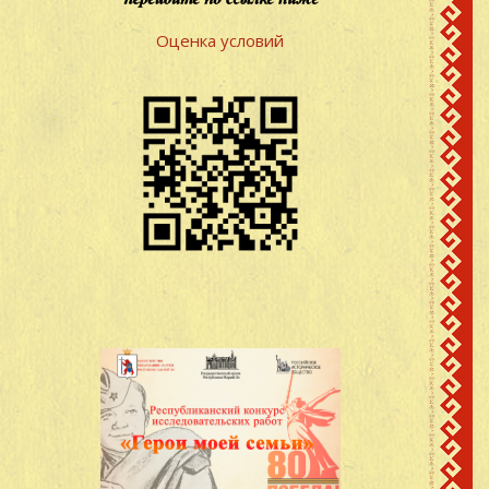
Оценка условий