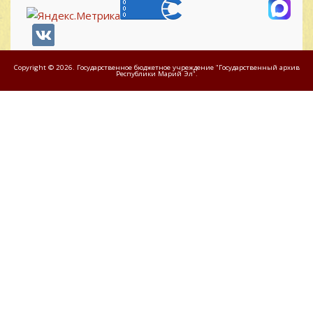
Copyright © 2026. Государственное бюджетное учреждение "Государственный архив
Республики Марий Эл".