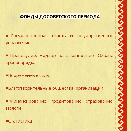
ФОНДЫ ДОСОВЕТСКОГО ПЕРИОДА
◾Государственная власть и государственное
управление
◾Правосудие. Надзор за законностью. Охрана
правопорядка
◾Вооруженные силы
◾Благотворительные общества, организации
◾Финансирование. Кредитование, страхование.
Налоги
◾Статистика