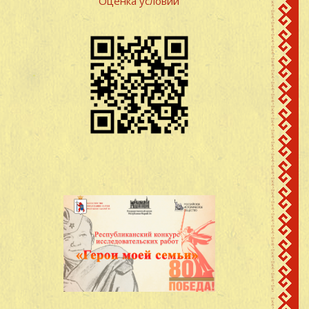
Оценка условий