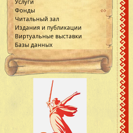
Услуги
Фонды
Читальный зал
Издания и публикации
Виртуальные выставки
Базы данных