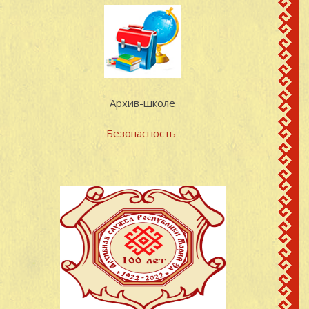
Архив-школе
Безопасность