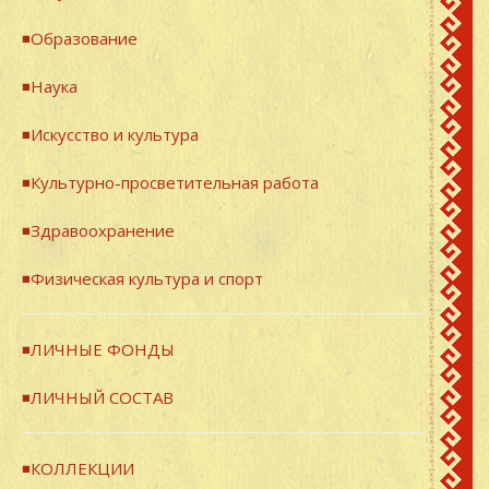
◾Образование
◾Наука
◾Искусство и культура
◾Культурно-просветительная работа
◾Здравоохранение
◾Физическая культура и спорт
◾ЛИЧНЫЕ ФОНДЫ
◾ЛИЧНЫЙ СОСТАВ
◾КОЛЛЕКЦИИ