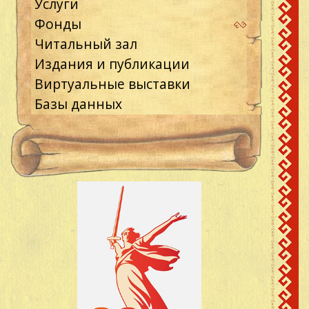
Услуги
Фонды
Читальный зал
Издания и публикации
Виртуальные выставки
Базы данных