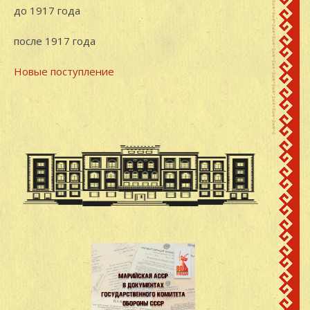
до 1917 года
после 1917 года
Новые поступление