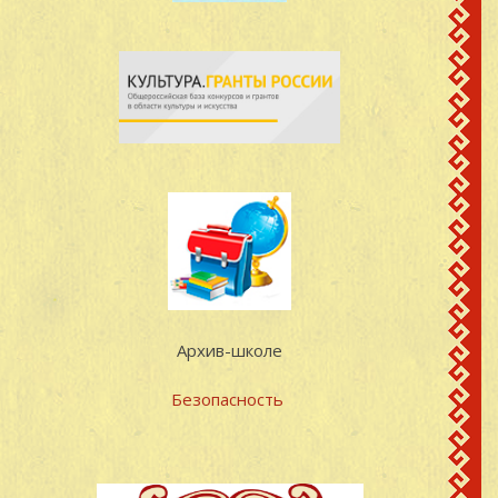
Архив-школе
Безопасность