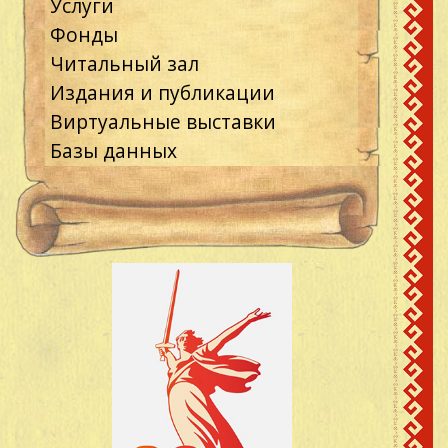
Услуги
Фонды
Читальный зал
Издания и публикации
Виртуальные выставки
Базы данных