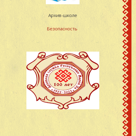
Архив-школе
Безопасность