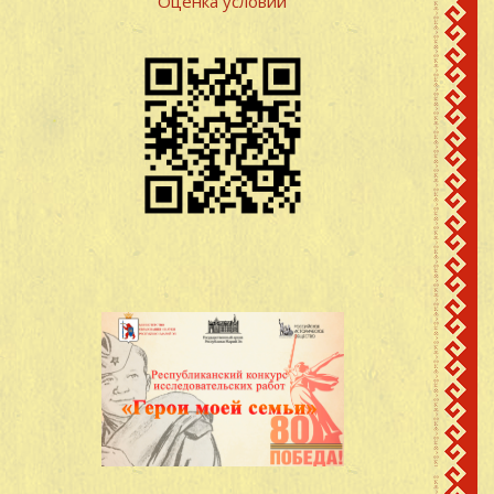
Оценка условий