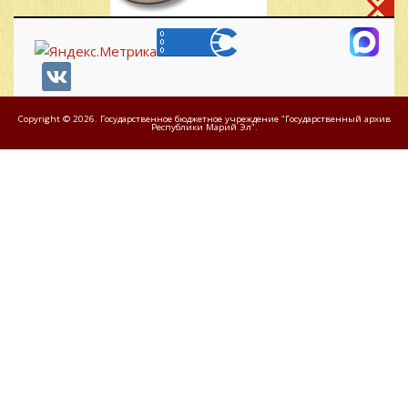
Copyright © 2026. Государственное бюджетное учреждение "Государственный архив
Республики Марий Эл".