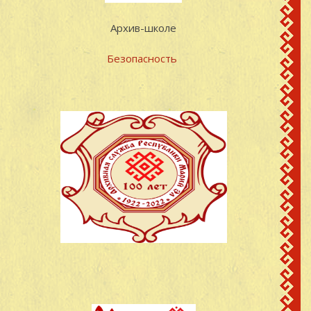
Архив-школе
Безопасность