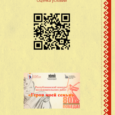
Оценка условий