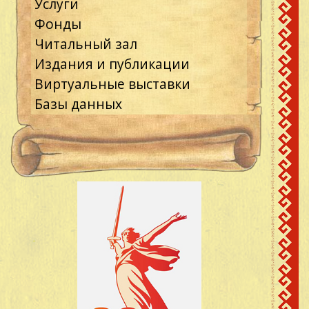
Услуги
Фонды
Читальный зал
Издания и публикации
Виртуальные выставки
Базы данных