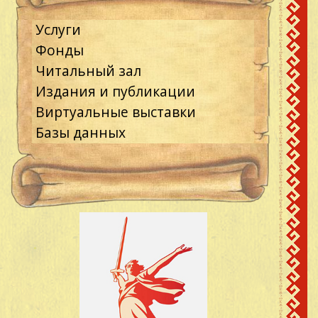
Услуги
Фонды
Читальный зал
Издания и публикации
Виртуальные выставки
Базы данных