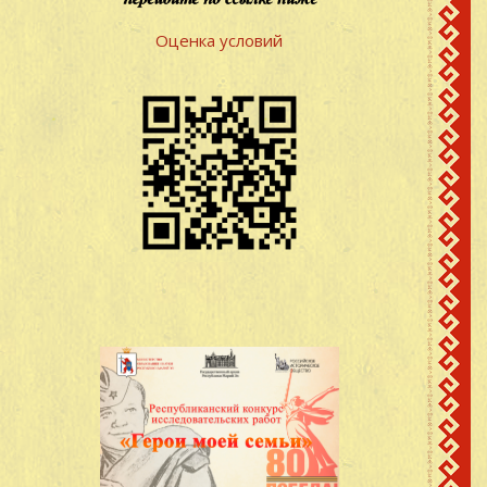
Оценка условий