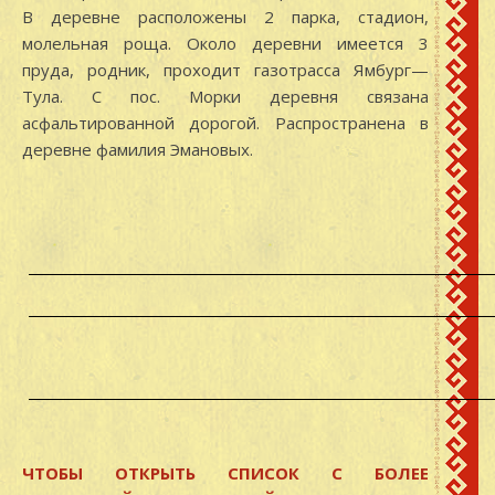
В деревне расположены 2 парка, стадион,
молельная роща. Около деревни имеется 3
пруда, родник, проходит газотрасса Ямбург—
Тула. С пос. Морки деревня связана
асфальтированной дорогой. Распространена в
деревне фамилия Эмановых.
ЧТОБЫ ОТКРЫТЬ СПИСОК С БОЛЕЕ