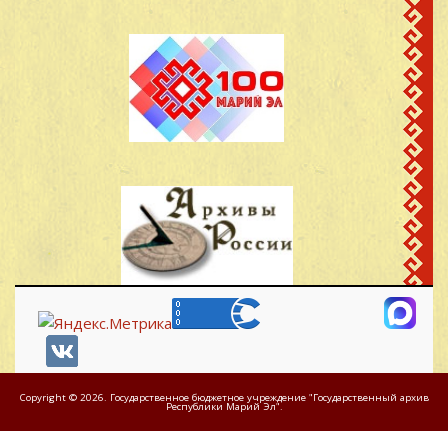
Copyright © 2026. Государственное бюджетное учреждение "Государственный архив
Республики Марий Эл".