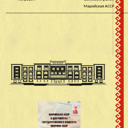
Марийская АССР