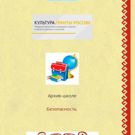
Архив-школе
Безопасность