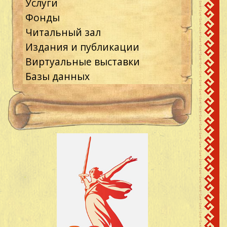
Услуги
Фонды
Читальный зал
Издания и публикации
Виртуальные выставки
Базы данных