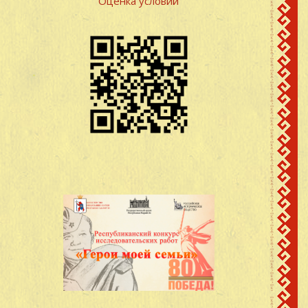
Оценка условий