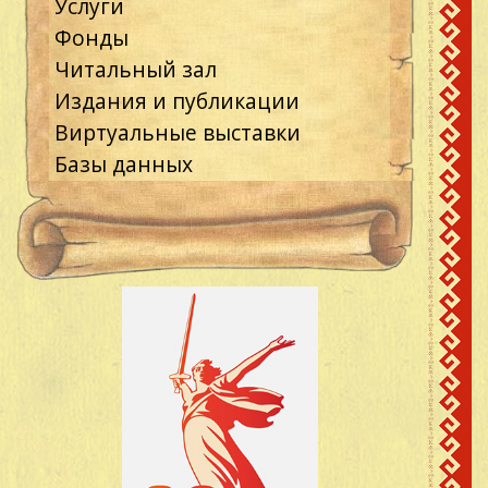
Услуги
Фонды
Читальный зал
Издания и публикации
Виртуальные выставки
Базы данных