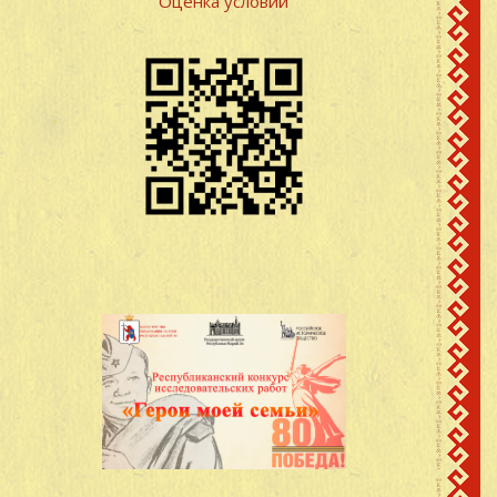
Оценка условий