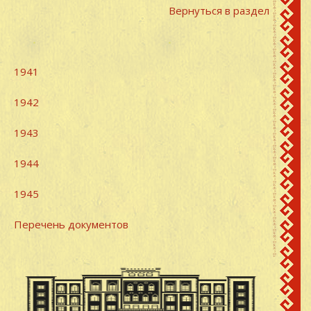
Вернуться в раздел
1941
1942
1943
1944
1945
Перечень документов