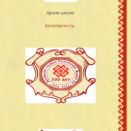
Архив-школе
Безопасность