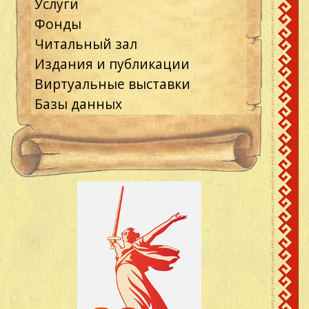
Услуги
Фонды
Читальный зал
Издания и публикации
Виртуальные выставки
Базы данных