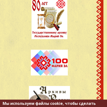
Мы используем файлы cookie, чтобы сделать