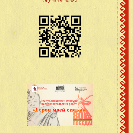
Оценка условий