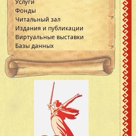
Услуги
Фонды
Читальный зал
Издания и публикации
Виртуальные выставки
Базы данных