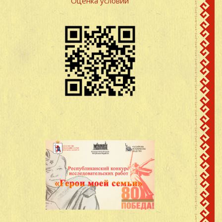
Оценка условий