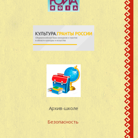
Архив-школе
Безопасность