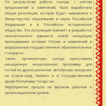
По результатам работы съезда, с учётом
предложений и замечаний, была выработана
общая резолюция, которая будет направлена в
Министерство образования и науки Российской
Федерации и в Российское историческое
общество. Эта резолюция поможет в разработке
окончательного варианта новой концепции
преподавания истории России и изменений в
федеральные государственные образовательные
стандарты.
Также, организаторы съезда приготовили
насыщенную экскурсионную программу для
гостей из других регионов: автобусную экскурсию
на остров-град Свияжск и в Государственный
архив Республики Татарстан.
Мероприятие прошло на высоком рабочем и
организационном уровне.