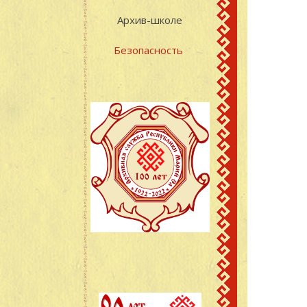
Архив-школе
Безопасность