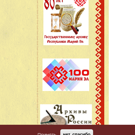
Принять
нет, спасибо