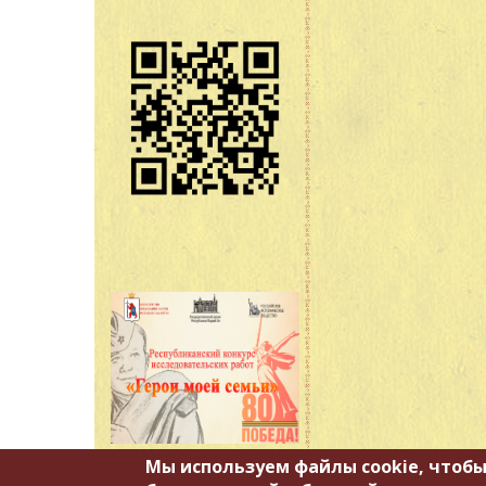
Мы используем файлы cookie, чтобы