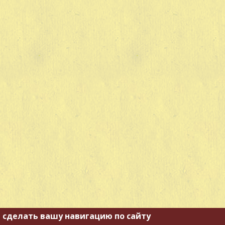
 сделать вашу навигацию по сайту