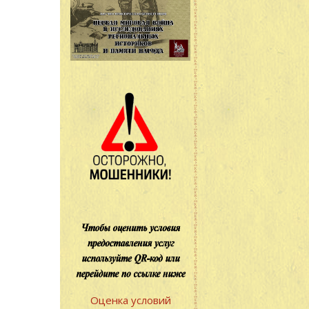
Оценка условий