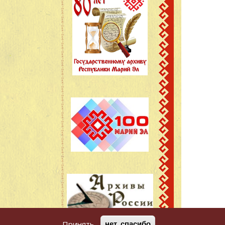
Принять
нет, спасибо