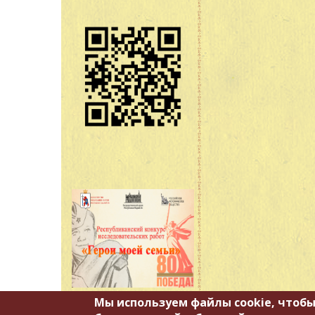
Мы используем файлы cookie, чтобы