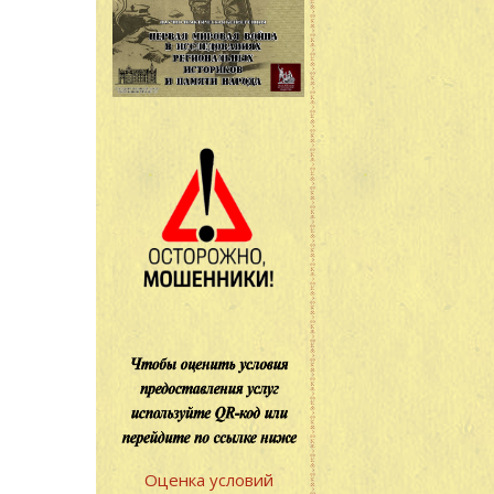
Оценка условий