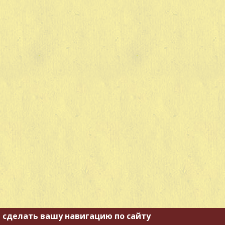
 сделать вашу навигацию по сайту