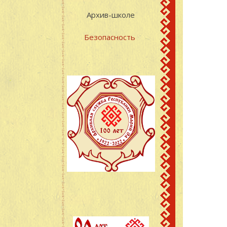
Архив-школе
Безопасность