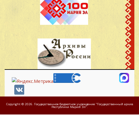
Copyright © 2026. Государственное бюджетное учреждение "Государственный архив
Республики Марий Эл".