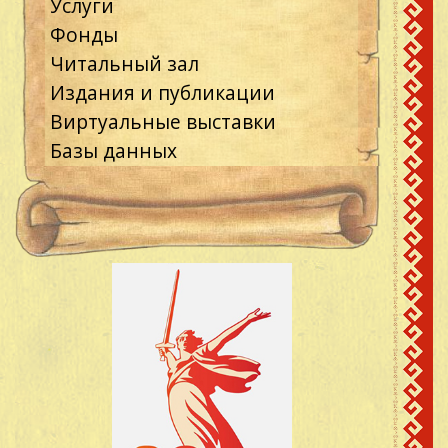
Услуги
Фонды
Читальный зал
Издания и публикации
Виртуальные выставки
Базы данных