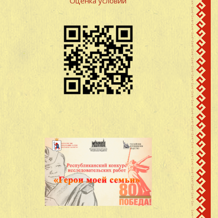
Оценка условий