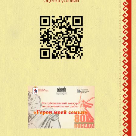
Оценка условий