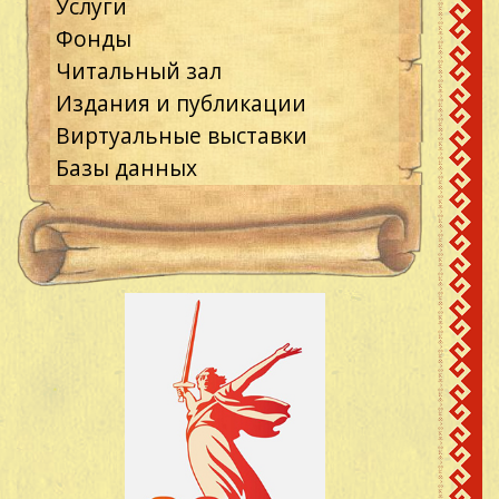
Услуги
Фонды
Читальный зал
Издания и публикации
Виртуальные выставки
Базы данных