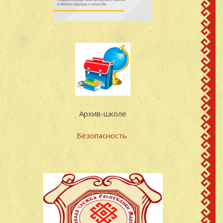
Архив-школе
Безопасность