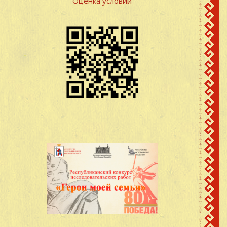
Оценка условий