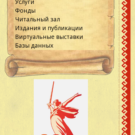
Услуги
Фонды
Читальный зал
Издания и публикации
Виртуальные выставки
Базы данных