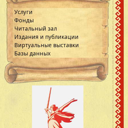
Услуги
Фонды
Читальный зал
Издания и публикации
Виртуальные выставки
Базы данных