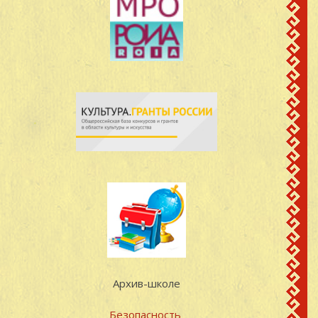
Архив-школе
Безопасность