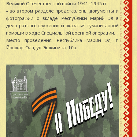
Великой Отечественной войны 1941–1945 гг.;
- во втором разделе представлены документы и
фотографии о вкладе Республики Марий Эл в
дело ратного служения и оказания гуманитарной
помощи в ходе Специальной военной операции.
Место проведения: Республика Марий Эл, г.
Йошкар-Ола, ул. Эшкинина, 10а.