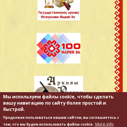
Мы используем файлы cookie, чтобы сделать
вашу навигацию по сайту более простой и
быстрой.
Продолжая пользоваться нашим сайтом, вы соглашаетесь с
More info
тем, что мы будем использовать файлы cookie.