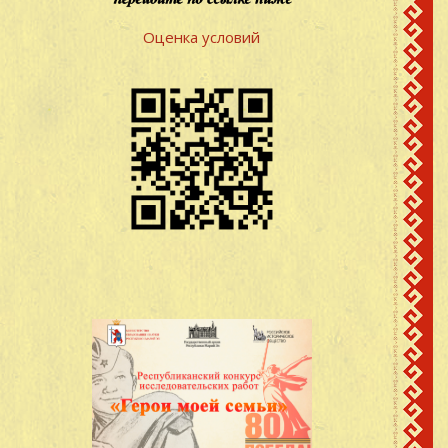
Оценка условий