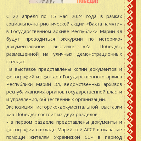
С 22 апреля по 15 мая 2024 года в рамках
социально-патриотической акции «Вахта памяти»
в Государственном архиве Республики Марий Эл
будут проводиться экскурсии по историко-
документальной выставке «Zа Победу!»,
размещенной на уличных демонстрационных
стендах.
На выставке представлены копии документов и
фотографий из фондов Государственного архива
Республики Марий Эл, ведомственных архивов
республиканских органов государственной власти
и управления, общественных организаций.
Экспозиция историко-документальной выставки
«Zа Победу!» состоит из двух разделов:
- в первом разделе представлены документы и
фотографии о вкладе Марийской АССР в оказание
помощи жителям Украинской ССР в период