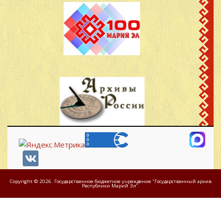
Copyright © 2026. Государственное бюджетное учреждение "Государственный архив
Республики Марий Эл".