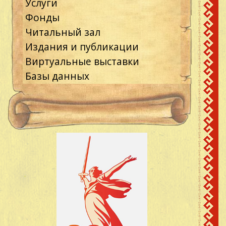
Услуги
Фонды
Читальный зал
Издания и публикации
Виртуальные выставки
Базы данных