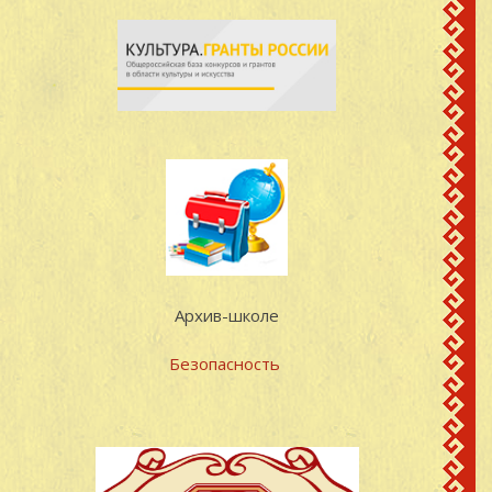
Архив-школе
Безопасность