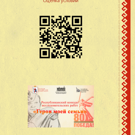
Оценка условий