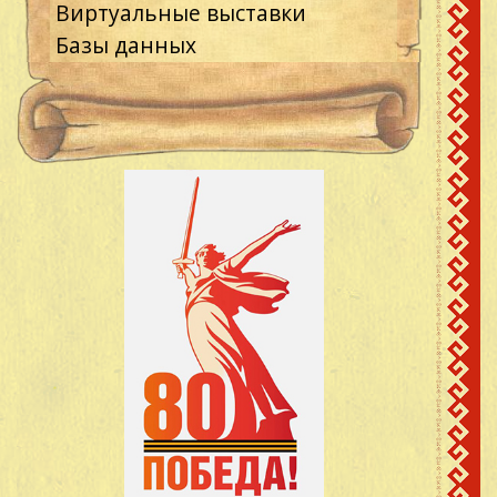
Виртуальные выставки
Базы данных