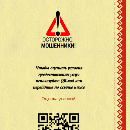
Оценка условий