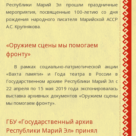
Республики Марий Эл прошли праздничные
мероприятия, посвященные 100-летию со дня
рождения народного писателя Марийской АССР
А.С. Крупнякова.
«Оружием сцены мы помогаем
фронту»
В рамках социально-патриотической акции
«Вахта памяти» и Года театра в России в
Государственном архиве Республики Марий Эл с
22 апреля по 15 мая 2019 года экспонировалась
выставка архивных документов «Оружием сцены
мы помогаем фронту».
ГБУ «Государственный архив
Республики Марий Эл» принял