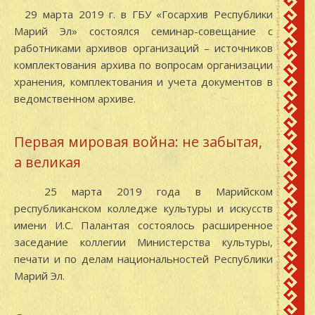
29 марта 2019 г. в ГБУ «Госархив Республики
Марий Эл» состоялся семинар-совещание с
работниками архивов организаций – источников
комплектования архива по вопросам организации
хранения, комплектования и учета документов в
ведомственном архиве.
Первая мировая война: не забытая,
а великая
25 марта 2019 года в Марийском
республиканском колледже культуры и искусств
имени И.С. Палантая состоялось расширенное
заседание коллегии Министерства культуры,
печати и по делам национальностей Республики
Марий Эл.