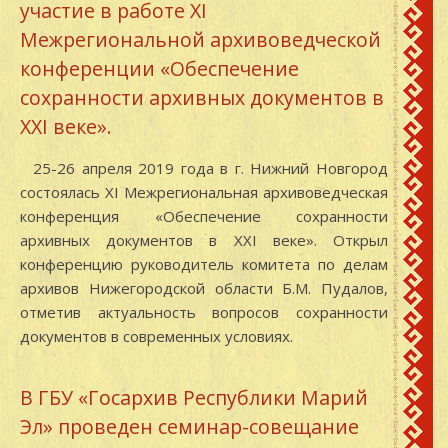
участие в работе ХI
Межрегиональной архивоведческой
конференции «Обеспечение
сохранности архивных документов в
ХХI веке».
25-26 апреля 2019 года в г. Нижний Новгород
состоялась ХI Межрегиональная архивоведческая
конференция «Обеспечение сохранности
архивных документов в ХХI веке». Открыл
конференцию руководитель комитета по делам
архивов Нижегородской области Б.М. Пудалов,
отметив актуальность вопросов сохранности
документов в современных условиях.
В ГБУ «Госархив Республики Марий
Эл» проведен семинар-совещание