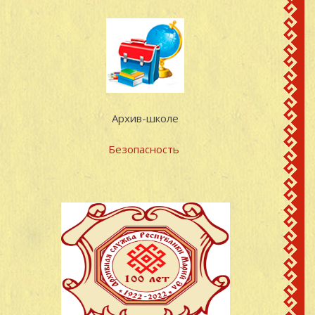
Архив-школе
Безопасность