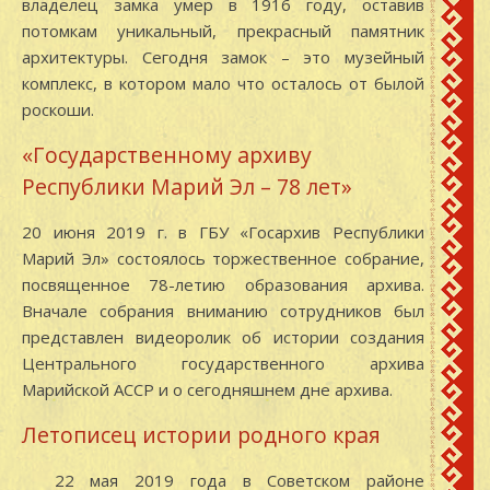
владелец замка умер в 1916 году, оставив
потомкам уникальный, прекрасный памятник
архитектуры. Сегодня замок – это музейный
комплекс, в котором мало что осталось от былой
роскоши.
«Государственному архиву
Республики Марий Эл – 78 лет»
20 июня 2019 г. в ГБУ «Госархив Республики
Марий Эл» состоялось торжественное собрание,
посвященное 78-летию образования архива.
Вначале собрания вниманию сотрудников был
представлен видеоролик об истории создания
Центрального государственного архива
Марийской АССР и о сегодняшнем дне архива.
Летописец истории родного края
22 мая 2019 года в Советском районе