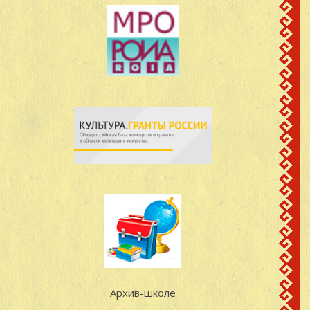
Архив-школе