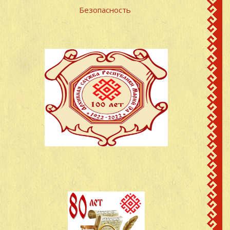
Безопасность