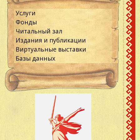
Услуги
Фонды
Читальный зал
Издания и публикации
Виртуальные выставки
Базы данных