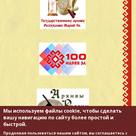
Мы используем файлы cookie, чтобы сделать
вашу навигацию по сайту более простой и
быстрой.
Продолжая пользоваться нашим сайтом, вы соглашаетесь с