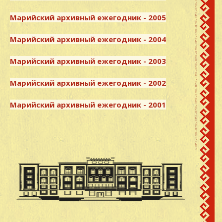
Марийский архивный ежегодник - 2005
Марийский архивный ежегодник - 2004
Марийский архивный ежегодник - 2003
Марийский архивный ежегодник - 2002
Марийский архивный ежегодник - 2001