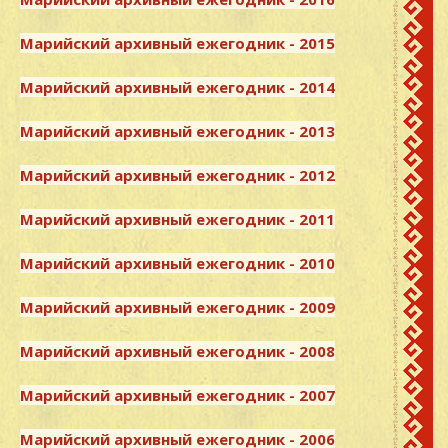
Марийский архивный ежегодник - 2015
Марийский архивный ежегодник - 2014
Марийский архивный ежегодник - 2013
Марийский архивный ежегодник - 2012
Марийский архивный ежегодник - 2011
Марийский архивный ежегодник - 2010
Марийский архивный ежегодник - 2009
Марийский архивный ежегодник - 2008
Марийский архивный ежегодник - 2007
Марийский архивный ежегодник - 2006