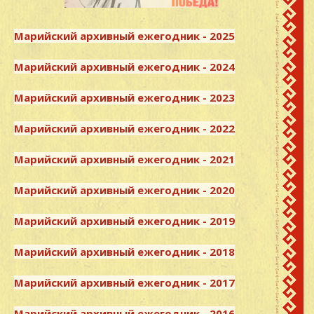
Марийский архивный ежегодник - 2025
Марийский архивный ежегодник - 2024
Марийский архивный ежегодник - 2023
Марийский архивный ежегодник - 2022
Марийский архивный ежегодник - 2021
Марийский архивный ежегодник - 2020
Марийский архивный ежегодник - 2019
Марийский архивный ежегодник - 2018
Марийский архивный ежегодник - 2017
Марийский архивный ежегодник - 2016