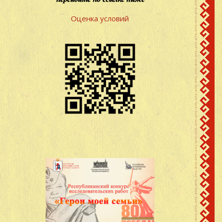
Оценка условий